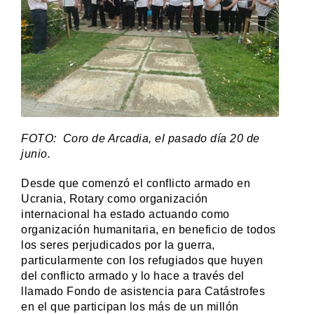
FOTO: Coro de Arcadia, el pasado día 20 de
junio.
Desde que comenzó el conflicto armado en
Ucrania, Rotary como organización
internacional ha estado actuando como
organización humanitaria, en beneficio de todos
los seres perjudicados por la guerra,
particularmente con los refugiados que huyen
del conflicto armado y lo hace a través del
llamado Fondo de asistencia para Catástrofes
en el que participan los más de un millón