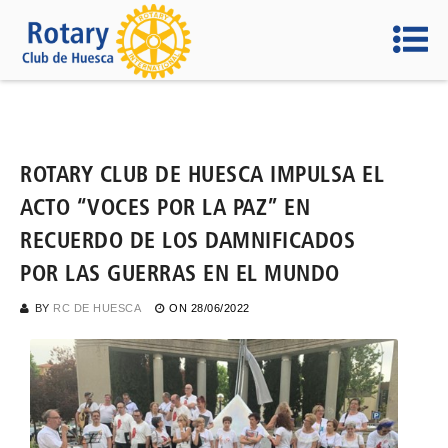
ROTARY CLUB DE HUESCA IMPULSA EL
ACTO “VOCES POR LA PAZ” EN
RECUERDO DE LOS DAMNIFICADOS
POR LAS GUERRAS EN EL MUNDO
BY
RC DE HUESCA
ON
28/06/2022