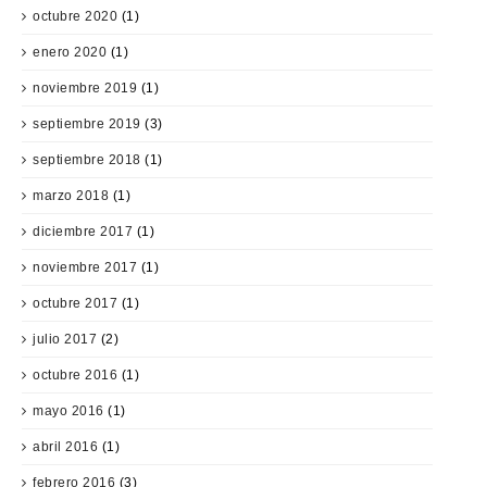
octubre 2020
(1)
enero 2020
(1)
noviembre 2019
(1)
septiembre 2019
(3)
septiembre 2018
(1)
marzo 2018
(1)
diciembre 2017
(1)
noviembre 2017
(1)
octubre 2017
(1)
julio 2017
(2)
octubre 2016
(1)
mayo 2016
(1)
abril 2016
(1)
febrero 2016
(3)