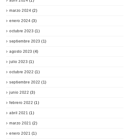
abril 2024
(1)
marzo 2024
(2)
enero 2024
(3)
octubre 2023
(1)
septiembre 2023
(1)
agosto 2023
(4)
julio 2023
(1)
octubre 2022
(1)
septiembre 2022
(1)
junio 2022
(3)
febrero 2022
(1)
abril 2021
(1)
marzo 2021
(2)
enero 2021
(1)