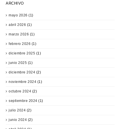
ARCHIVO
mayo 2026
(1)
abril 2026
(1)
marzo 2026
(1)
febrero 2026
(1)
diciembre 2025
(1)
junio 2025
(1)
diciembre 2024
(2)
noviembre 2024
(1)
octubre 2024
(2)
septiembre 2024
(1)
julio 2024
(2)
junio 2024
(2)