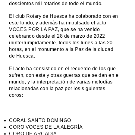
doscientos mil rotarios de todo el mundo.
El club Rotary de Huesca ha colaborado con en
este fondo, y además ha impulsado el acto
VOCES POR LA PAZ, que se ha venido
celebrando desde el 28 de marzo de 2022
ininterrumpidamente, todos los lunes a las 20
horas, en el monumento a la Paz de la ciudad
de Huesca.
El acto ha consistido en el recuerdo de los que
sufren, con esta y otras guerras que se dan en el
mundo, y la interpretación de varias melodías
relacionadas con la paz por los siguientes
coros:
CORAL SANTO DOMINGO
CORO VOCES DE LA ALEGRÍA
CORO DE ARCADIA