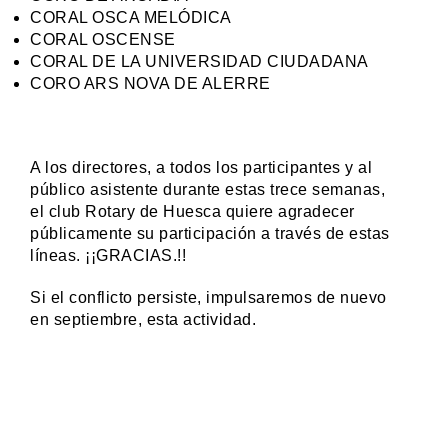
CORAL OSCA MELÓDICA
CORAL OSCENSE
CORAL DE LA UNIVERSIDAD CIUDADANA
CORO ARS NOVA DE ALERRE
A los directores, a todos los participantes y al
público asistente durante estas trece semanas,
el club Rotary de Huesca quiere agradecer
públicamente su participación a través de estas
líneas. ¡¡GRACIAS.!!
Si el conflicto persiste, impulsaremos de nuevo
en septiembre, esta actividad.