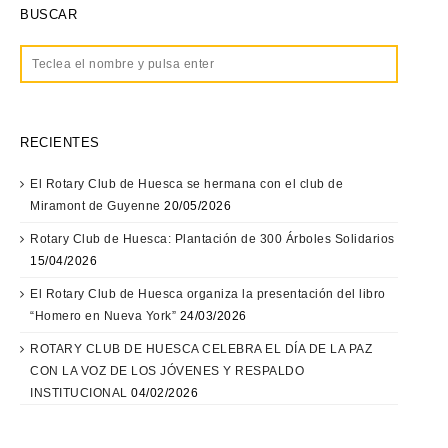
BUSCAR
RECIENTES
El Rotary Club de Huesca se hermana con el club de
Miramont de Guyenne
20/05/2026
Rotary Club de Huesca: Plantación de 300 Árboles Solidarios
15/04/2026
El Rotary Club de Huesca organiza la presentación del libro
“Homero en Nueva York”
24/03/2026
ROTARY CLUB DE HUESCA CELEBRA EL DÍA DE LA PAZ
CON LA VOZ DE LOS JÓVENES Y RESPALDO
INSTITUCIONAL
04/02/2026