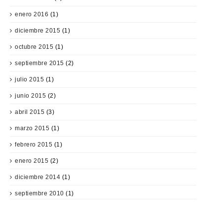
enero 2016
(1)
diciembre 2015
(1)
octubre 2015
(1)
septiembre 2015
(2)
julio 2015
(1)
junio 2015
(2)
abril 2015
(3)
marzo 2015
(1)
febrero 2015
(1)
enero 2015
(2)
diciembre 2014
(1)
septiembre 2010
(1)