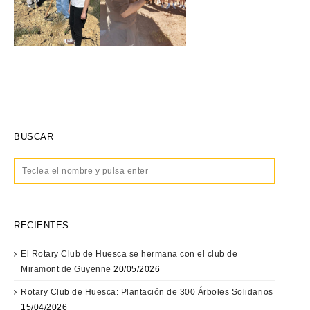
BUSCAR
RECIENTES
El Rotary Club de Huesca se hermana con el club de
Miramont de Guyenne
20/05/2026
Rotary Club de Huesca: Plantación de 300 Árboles Solidarios
15/04/2026