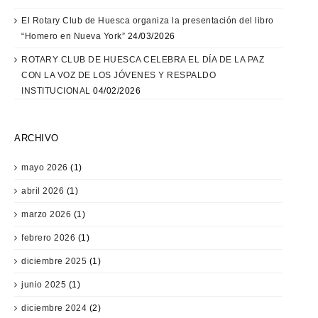
El Rotary Club de Huesca organiza la presentación del libro
“Homero en Nueva York”
24/03/2026
ROTARY CLUB DE HUESCA CELEBRA EL DÍA DE LA PAZ
CON LA VOZ DE LOS JÓVENES Y RESPALDO
INSTITUCIONAL
04/02/2026
ARCHIVO
mayo 2026
(1)
abril 2026
(1)
marzo 2026
(1)
febrero 2026
(1)
diciembre 2025
(1)
junio 2025
(1)
diciembre 2024
(2)