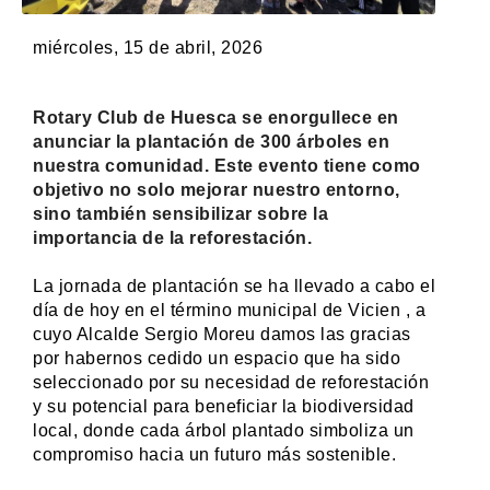
miércoles, 15 de abril, 2026
Rotary Club de Huesca se enorgullece en
anunciar la plantación de 300 árboles en
nuestra comunidad. Este evento tiene como
objetivo no solo mejorar nuestro entorno,
sino también sensibilizar sobre la
importancia de la reforestación.
La jornada de plantación se ha llevado a cabo el
día de hoy en el término municipal de Vicien , a
cuyo Alcalde Sergio Moreu damos las gracias
por habernos cedido un espacio que ha sido
seleccionado por su necesidad de reforestación
y su potencial para beneficiar la biodiversidad
local, donde cada árbol plantado simboliza un
compromiso hacia un futuro más sostenible.