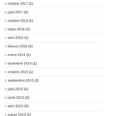
octubre 2017
(1)
julio 2017
(2)
octubre 2016
(1)
mayo 2016
(1)
abril 2016
(1)
febrero 2016
(3)
enero 2016
(1)
diciembre 2015
(1)
octubre 2015
(1)
septiembre 2015
(2)
julio 2015
(1)
junio 2015
(2)
abril 2015
(3)
marzo 2015
(1)