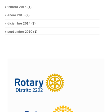
febrero 2015
(1)
enero 2015
(2)
diciembre 2014
(1)
septiembre 2010
(1)