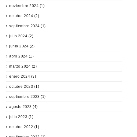
noviembre 2024
(1)
octubre 2024
(2)
septiembre 2024
(1)
julio 2024
(2)
junio 2024
(2)
abril 2024
(1)
marzo 2024
(2)
enero 2024
(3)
octubre 2023
(1)
septiembre 2023
(1)
agosto 2023
(4)
julio 2023
(1)
octubre 2022
(1)