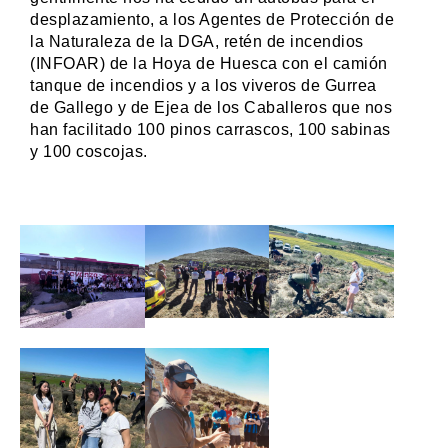
desplazamiento, a los Agentes de Protección de
la Naturaleza de la DGA, retén de incendios
(INFOAR) de la Hoya de Huesca con el camión
tanque de incendios y a los viveros de Gurrea
de Gallego y de Ejea de los Caballeros que nos
han facilitado 100 pinos carrascos, 100 sabinas
y 100 coscojas.