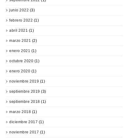
septiembre 2022
(1)
junio 2022
(3)
febrero 2022
(1)
abril 2021
(1)
marzo 2021
(2)
enero 2021
(1)
octubre 2020
(1)
enero 2020
(1)
noviembre 2019
(1)
septiembre 2019
(3)
septiembre 2018
(1)
marzo 2018
(1)
diciembre 2017
(1)
noviembre 2017
(1)