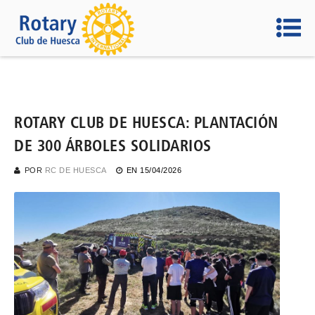
ROTARY CLUB DE HUESCA: PLANTACIÓN
DE 300 ÁRBOLES SOLIDARIOS
POR
RC DE HUESCA
EN
15/04/2026