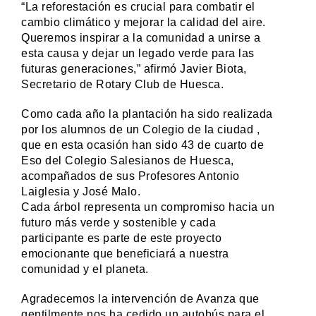
“La reforestación es crucial para combatir el
cambio climático y mejorar la calidad del aire.
Queremos inspirar a la comunidad a unirse a
esta causa y dejar un legado verde para las
futuras generaciones,” afirmó Javier Biota,
Secretario de Rotary Club de Huesca.
Como cada año la plantación ha sido realizada
por los alumnos de un Colegio de la ciudad ,
que en esta ocasión han sido 43 de cuarto de
Eso del Colegio Salesianos de Huesca,
acompañados de sus Profesores Antonio
Laiglesia y José Malo.
Cada árbol representa un compromiso hacia un
futuro más verde y sostenible y cada
participante es parte de este proyecto
emocionante que beneficiará a nuestra
comunidad y el planeta.
Agradecemos la intervención de Avanza que
gentilmente nos ha cedido un autobús para el