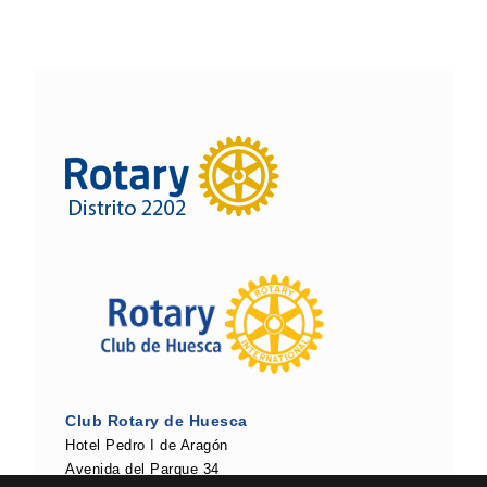
Club Rotary de Huesca
Hotel Pedro I de Aragón
Avenida del Parque 34