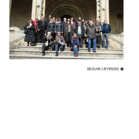
SEGUIR LEYENDO