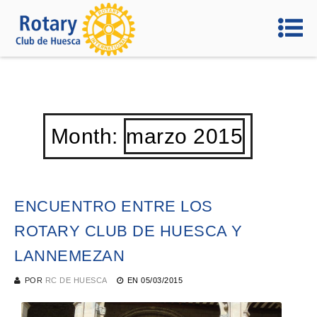
Month:
marzo 2015
ENCUENTRO ENTRE LOS
ROTARY CLUB DE HUESCA Y
LANNEMEZAN
POR
RC DE HUESCA
EN
05/03/2015