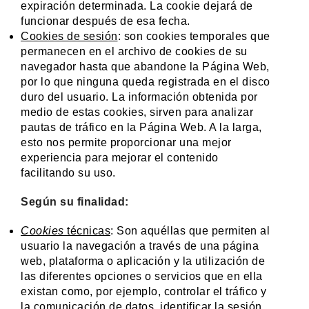
expiración determinada. La cookie dejará de
funcionar después de esa fecha.
Cookies de sesión
: son cookies temporales que
permanecen en el archivo de cookies de su
navegador hasta que abandone la Página Web,
por lo que ninguna queda registrada en el disco
duro del usuario. La información obtenida por
medio de estas cookies, sirven para analizar
pautas de tráfico en la Página Web. A la larga,
esto nos permite proporcionar una mejor
experiencia para mejorar el contenido
facilitando su uso.
Según su finalidad:
Cookies
técnicas
: Son aquéllas que permiten al
usuario la navegación a través de una página
web, plataforma o aplicación y la utilización de
las diferentes opciones o servicios que en ella
existan como, por ejemplo, controlar el tráfico y
la comunicación de datos, identificar la sesión,