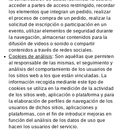
acceder a partes de acceso restringido, recordar
los elementos que integran un pedido, realizar
el proceso de compra de un pedido, realizar la
solicitud de inscripción o participación en un
evento, utilizar elementos de seguridad durante
la navegación, almacenar contenidos para la
difusión de videos o sonido o compartir
contenidos a través de redes sociales.
Cookies de análisis
: Son aquéllas que permiten
al responsable de las mismas, el seguimiento y
análisis del comportamiento de los usuarios de
los sitios web a los que están vinculadas. La
información recogida mediante este tipo de
cookies se utiliza en la medición de la actividad
de los sitios web, aplicación o plataforma y para
la elaboración de perfiles de navegación de los
usuarios de dichos sitios, aplicaciones y
plataformas, con el fin de introducir mejoras en
función del análisis de los datos de uso que
hacen los usuarios del servicio.