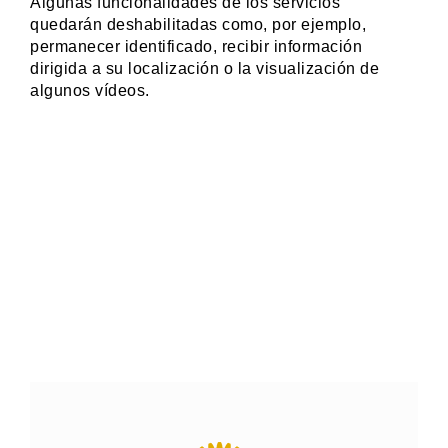
Algunas funcionalidades de los servicios
quedarán deshabilitadas como, por ejemplo,
permanecer identificado, recibir información
dirigida a su localización o la visualización de
algunos vídeos.