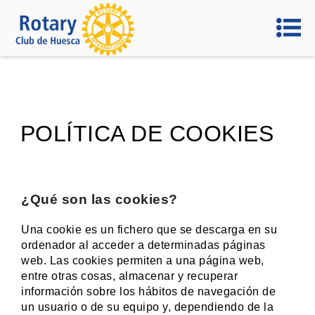
POLÍTICA DE COOKIES
¿Qué son las cookies?
Una cookie es un fichero que se descarga en su
ordenador al acceder a determinadas páginas
web. Las cookies permiten a una página web,
entre otras cosas, almacenar y recuperar
información sobre los hábitos de navegación de
un usuario o de su equipo y, dependiendo de la