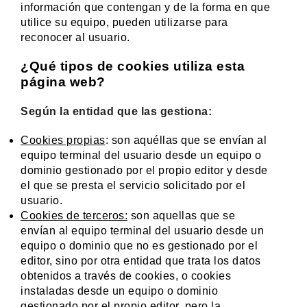
información que contengan y de la forma en que
utilice su equipo, pueden utilizarse para
reconocer al usuario.
¿Qué tipos de cookies utiliza esta
página web?
Según la entidad que las gestiona:
Cookies propias
: son aquéllas que se envían al
equipo terminal del usuario desde un equipo o
dominio gestionado por el propio editor y desde
el que se presta el servicio solicitado por el
usuario.
Cookies de terceros:
son aquellas que se
envían al equipo terminal del usuario desde un
equipo o dominio que no es gestionado por el
editor, sino por otra entidad que trata los datos
obtenidos a través de cookies, o cookies
instaladas desde un equipo o dominio
gestionado por el propio editor, pero la