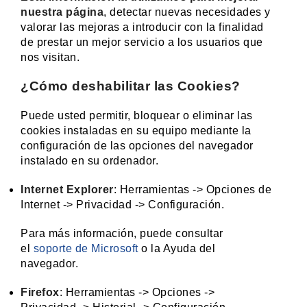
nuestra página
, detectar nuevas necesidades y
valorar las mejoras a introducir con la finalidad
de prestar un mejor servicio a los usuarios que
nos visitan.
¿Cómo deshabilitar las Cookies?
Puede usted permitir, bloquear o eliminar las
cookies instaladas en su equipo mediante la
configuración de las opciones del navegador
instalado en su ordenador.
Internet Explorer
: Herramientas -> Opciones de
Internet -> Privacidad -> Configuración.
Para más información, puede consultar
el
soporte de Microsoft
o la Ayuda del
navegador.
Firefox
: Herramientas -> Opciones ->