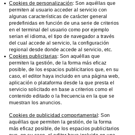
Cookies de personalización
: Son aquéllas que
permiten al usuario acceder al servicio con
algunas características de carácter general
predefinidas en función de una serie de criterios
en el terminal del usuario como por ejemplo
serian el idioma, el tipo de navegador a través
del cual accede al servicio, la configuración
regional desde donde accede al servicio, etc.
Cookies publicitarias
: Son aquéllas que
permiten la gestión, de la forma más eficaz
posible, de los espacios publicitarios que, en su
caso, el editor haya incluido en una página web,
aplicación o plataforma desde la que presta el
servicio solicitado en base a criterios como el
contenido editado o la frecuencia en la que se
muestran los anuncios.
Cookies de publicidad comportamental
: Son
aquéllas que permiten la gestión, de la forma
más eficaz posible, de los espacios publicitarios