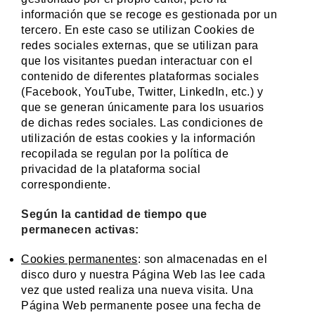
información que se recoge es gestionada por un
tercero. En este caso se utilizan Cookies de
redes sociales externas, que se utilizan para
que los visitantes puedan interactuar con el
contenido de diferentes plataformas sociales
(Facebook, YouTube, Twitter, LinkedIn, etc.) y
que se generan únicamente para los usuarios
de dichas redes sociales. Las condiciones de
utilización de estas cookies y la información
recopilada se regulan por la política de
privacidad de la plataforma social
correspondiente.
Según la cantidad de tiempo que
permanecen activas:
Cookies permanentes
: son almacenadas en el
disco duro y nuestra Página Web las lee cada
vez que usted realiza una nueva visita. Una
Página Web permanente posee una fecha de