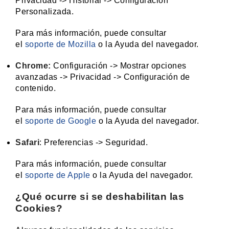
Privacidad -> Historial -> Configuración
Personalizada.
Para más información, puede consultar
el
soporte de Mozilla
o la Ayuda del navegador.
Chrome:
Configuración -> Mostrar opciones
avanzadas -> Privacidad -> Configuración de
contenido.
Para más información, puede consultar
el
soporte de Google
o la Ayuda del navegador.
Safari
: Preferencias -> Seguridad.
Para más información, puede consultar
el
soporte de Apple
o la Ayuda del navegador.
¿Qué ocurre si se deshabilitan las
Cookies?