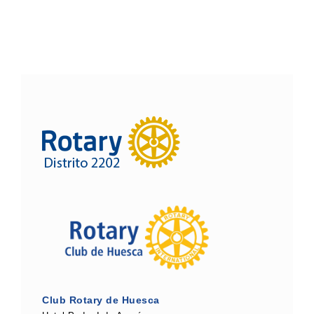
Club Rotary de Huesca