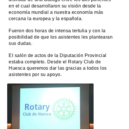
en el cual desarrollaron su visión desde la
economía mundial a nuestra economía más
cercana la europea y la española.
Fueron dos horas de intensa tertulia y con la
posibilidad de que los asistentes les plantearan
sus dudas.
El salón de actos de la Diputación Provincial
estaba completo. Desde el Rotary Club de
Huesca queremos dar las gracias a todos los
asistentes por su apoyo.