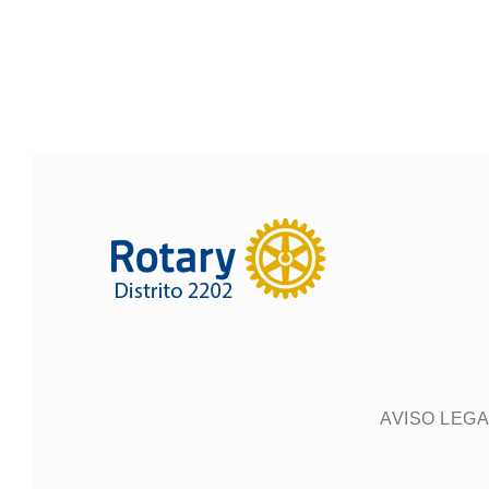
AVISO LEGA