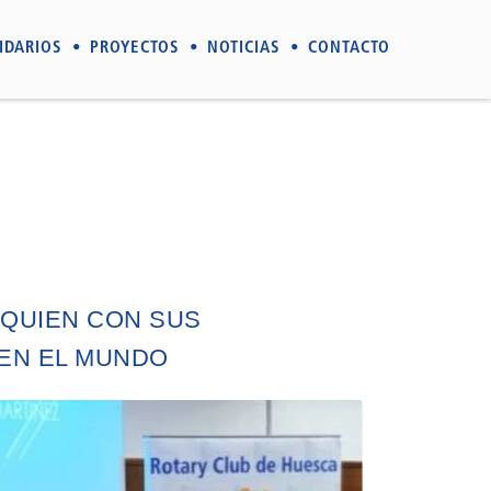
IDARIOS
PROYECTOS
NOTICIAS
CONTACTO
 QUIEN CON SUS
EN EL MUNDO