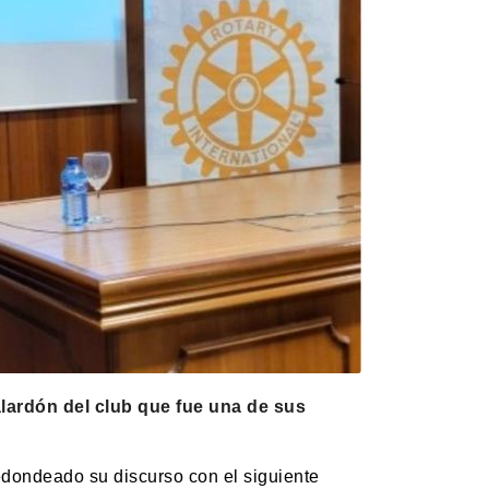
alardón del club que fue una de sus
edondeado su discurso con el siguiente