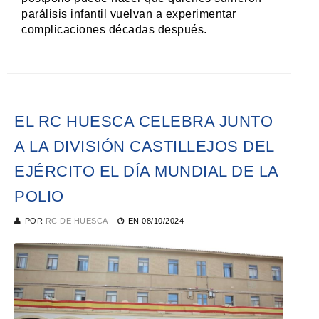
parálisis infantil vuelvan a experimentar
complicaciones décadas después.
EL RC HUESCA CELEBRA JUNTO
A LA DIVISIÓN CASTILLEJOS DEL
EJÉRCITO EL DÍA MUNDIAL DE LA
POLIO
POR
RC DE HUESCA
EN
08/10/2024