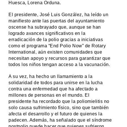
Huesca, Lorena Orduna.
El presidente, José Luis González, ha leído un
manifiesto ante las puertas del ayuntamiento
oscense ha subrayado que, aunque se han
logrado avances significativos en la
erradicación de la polio gracias a iniciativas
como el programa “End Polio Now” de Rotary
International, aún existen comunidades que
necesitan apoyo y recursos para garantizar que
todos los niños tengan acceso a la vacunación.
A su vez, ha hecho un llamamiento a la
solidaridad de todos para unirse en la lucha
contra una enfermedad que ha afectado a
millones de personas en el mundo. El
presidente ha recordado que la poliomielitis no
solo causa sufrimiento físico, sino que también
afecta el desarrollo y el futuro de quienes la
padecen. Además, ha señalado que el síndrome
postpolio puede hacer que quienes sufrieron