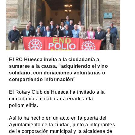
El RC Huesca invita a la ciudadanía a
sumarse a la causa, “adquiriendo el vino
solidario, con donaciones voluntarias o
compartiendo información”
El Rotary Club de Huesca ha invitado a la
ciudadanía a colaborar a erradicar la
poliomielitis.
Así lo ha hecho en un acto en la puerta del
Ayuntamiento de la ciudad, junto a integrantes
de la corporación municipal y la alcaldesa de