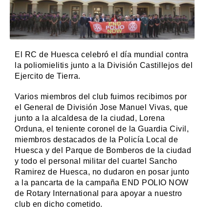
El RC de Huesca celebró el día mundial contra
la poliomielitis junto a la División Castillejos del
Ejercito de Tierra.
Varios miembros del club fuimos recibimos por
el General de División Jose Manuel Vivas, que
junto a la alcaldesa de la ciudad, Lorena
Orduna, el teniente coronel de la Guardia Civil,
miembros destacados de la Policía Local de
Huesca y del Parque de Bomberos de la ciudad
y todo el personal militar del cuartel Sancho
Ramirez de Huesca, no dudaron en posar junto
a la pancarta de la campaña END POLIO NOW
de Rotary International para apoyar a nuestro
club en dicho cometido.