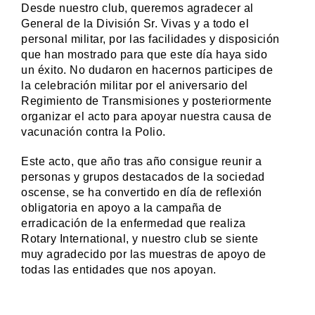
Desde nuestro club, queremos agradecer al
General de la División Sr. Vivas y a todo el
personal militar, por las facilidades y disposición
que han mostrado para que este día haya sido
un éxito. No dudaron en hacernos participes de
la celebración militar por el aniversario del
Regimiento de Transmisiones y posteriormente
organizar el acto para apoyar nuestra causa de
vacunación contra la Polio.
Este acto, que año tras año consigue reunir a
personas y grupos destacados de la sociedad
oscense, se ha convertido en día de reflexión
obligatoria en apoyo a la campaña de
erradicación de la enfermedad que realiza
Rotary International, y nuestro club se siente
muy agradecido por las muestras de apoyo de
todas las entidades que nos apoyan.