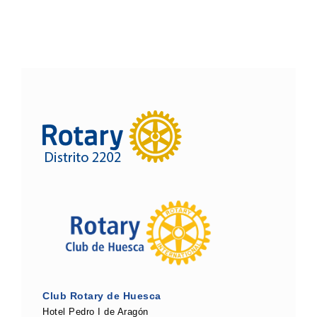
Club Rotary de Huesca
Hotel Pedro I de Aragón