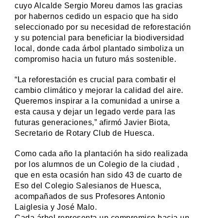
cuyo Alcalde Sergio Moreu damos las gracias
por habernos cedido un espacio que ha sido
seleccionado por su necesidad de reforestación
y su potencial para beneficiar la biodiversidad
local, donde cada árbol plantado simboliza un
compromiso hacia un futuro más sostenible.
“La reforestación es crucial para combatir el
cambio climático y mejorar la calidad del aire.
Queremos inspirar a la comunidad a unirse a
esta causa y dejar un legado verde para las
futuras generaciones,” afirmó Javier Biota,
Secretario de Rotary Club de Huesca.
Como cada año la plantación ha sido realizada
por los alumnos de un Colegio de la ciudad ,
que en esta ocasión han sido 43 de cuarto de
Eso del Colegio Salesianos de Huesca,
acompañados de sus Profesores Antonio
Laiglesia y José Malo.
Cada árbol representa un compromiso hacia un