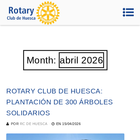
Month:
abril 2026
ROTARY CLUB DE HUESCA:
PLANTACIÓN DE 300 ÁRBOLES
SOLIDARIOS
POR
RC DE HUESCA
EN
15/04/2026