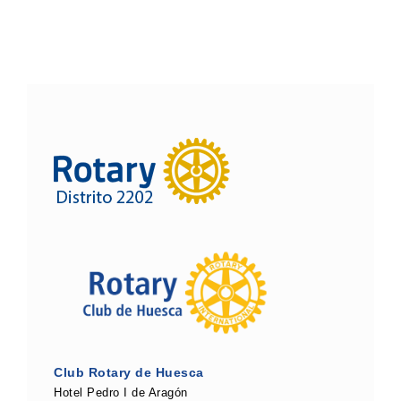
Club Rotary de Huesca
Hotel Pedro I de Aragón