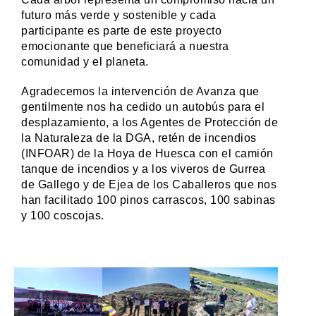
futuro más verde y sostenible y cada
participante es parte de este proyecto
emocionante que beneficiará a nuestra
comunidad y el planeta.
Agradecemos la intervención de Avanza que
gentilmente nos ha cedido un autobús para el
desplazamiento, a los Agentes de Protección de
la Naturaleza de la DGA, retén de incendios
(INFOAR) de la Hoya de Huesca con el camión
tanque de incendios y a los viveros de Gurrea
de Gallego y de Ejea de los Caballeros que nos
han facilitado 100 pinos carrascos, 100 sabinas
y 100 coscojas.