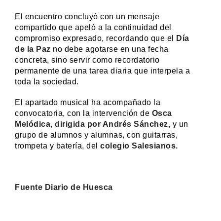
El encuentro concluyó con un mensaje
compartido que apeló a la continuidad del
compromiso expresado, recordando que el
Día
de la Paz
no debe agotarse en una fecha
concreta, sino servir como recordatorio
permanente de una tarea diaria que interpela a
toda la sociedad.
El apartado musical ha acompañado la
convocatoria, con la intervención de
Osca
Melódica, dirigida por Andrés Sánchez,
y un
grupo de alumnos y alumnas, con guitarras,
trompeta y batería, del
colegio Salesianos.
Fuente Diario de Huesca