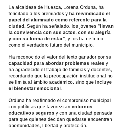
La alcaldesa de Huesca, Lorena Orduna, ha
felicitado a los premiados y
ha reivindicado el
papel del alumnado como referente para la
ciudad.
Según ha señalado, los jóvenes
“llevan
la convivencia con sus actos, con su alegría
y con su forma de estar”,
y los ha definido
como el verdadero futuro del municipio.
Ha reconocido el valor del texto ganador por
su
capacidad para abordar problemas reales
y
ha agradecido el trabajo de familias y docentes,
recordando que la preocupación institucional no
se limita al ámbito académico, sino que
incluye
el bienestar emocional
.
Orduna ha reafirmado el compromiso municipal
con políticas que favorezcan
entornos
educativos seguros
y con una ciudad pensada
para que quienes decidan quedarse encuentren
oportunidades, libertad y protección.