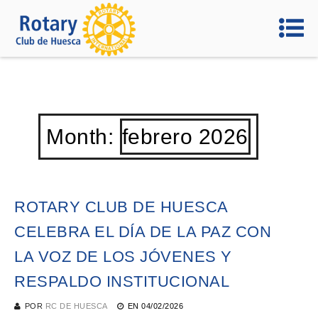
Month:
febrero 2026
ROTARY CLUB DE HUESCA
CELEBRA EL DÍA DE LA PAZ CON
LA VOZ DE LOS JÓVENES Y
RESPALDO INSTITUCIONAL
POR
RC DE HUESCA
EN
04/02/2026