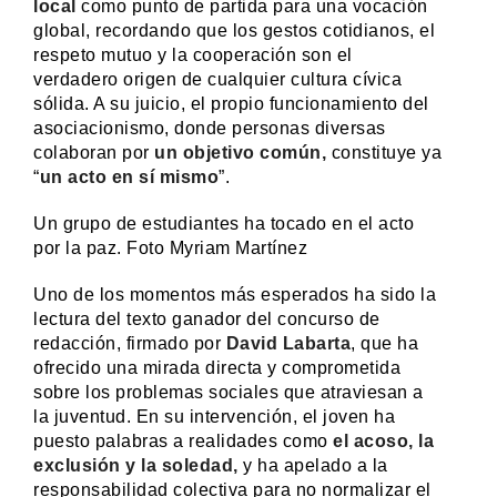
local
como punto de partida para una vocación
global, recordando que los gestos cotidianos, el
respeto mutuo y la cooperación son el
verdadero origen de cualquier cultura cívica
sólida. A su juicio, el propio funcionamiento del
asociacionismo, donde personas diversas
colaboran por
un objetivo común,
constituye ya
“
un acto en sí mismo
”.
Un grupo de estudiantes ha tocado en el acto
por la paz. Foto Myriam Martínez
Uno de los momentos más esperados ha sido la
lectura del texto ganador del concurso de
redacción, firmado por
David Labarta
, que ha
ofrecido una mirada directa y comprometida
sobre los problemas sociales que atraviesan a
la juventud. En su intervención, el joven ha
puesto palabras a realidades como
el acoso, la
exclusión y la soledad,
y ha apelado a la
responsabilidad colectiva para no normalizar el