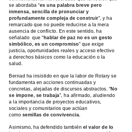
se abordaba “
es una palabra breve pero
inmensa, sencilla de pronunciar y
profundamente compleja de construir
”, y ha
remarcado que no puede reducirse a la mera
ausencia de conflicto. En este sentido, ha
señalado que “
hablar de paz no es un gesto
simbólico, es un compromiso
” que exige
justicia, oportunidades reales y acceso efectivo
a derechos básicos como la educación o la
salud.
Bernad ha insistido en que la labor de Rotary se
fundamenta en acciones continuadas y
concretas, alejadas de discursos abstractos. “
No
se impone, se trabaja
”, ha afirmado, aludiendo
a la importancia de proyectos educativos,
sociales y comunitarios que actúan
como
semillas de convivencia.
Asimismo, ha defendido también
el valor de lo