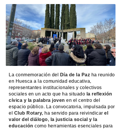
La conmemoración del
Día de la Paz
ha reunido
en Huesca a la comunidad educativa,
representantes institucionales y colectivos
sociales en un acto que ha situado
la reflexión
cívica y la palabra joven
en el centro del
espacio público. La convocatoria, impulsada por
el
Club Rotary,
ha servido para reivindicar
el
valor del diálogo, la justicia social y la
educación
como herramientas esenciales para