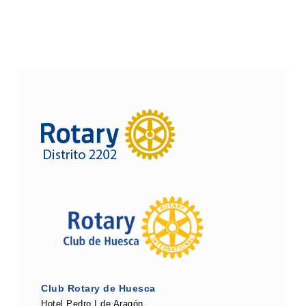
Club Rotary de Huesca
Hotel Pedro I de Aragón