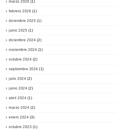
marzo 2026
(1)
febrero 2026
(1)
diciembre 2025
(1)
junio 2025
(1)
diciembre 2024
(2)
noviembre 2024
(1)
octubre 2024
(2)
septiembre 2024
(1)
julio 2024
(2)
junio 2024
(2)
abril 2024
(1)
marzo 2024
(2)
enero 2024
(3)
octubre 2023
(1)