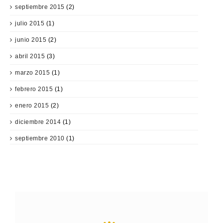
septiembre 2015
(2)
julio 2015
(1)
junio 2015
(2)
abril 2015
(3)
marzo 2015
(1)
febrero 2015
(1)
enero 2015
(2)
diciembre 2014
(1)
septiembre 2010
(1)