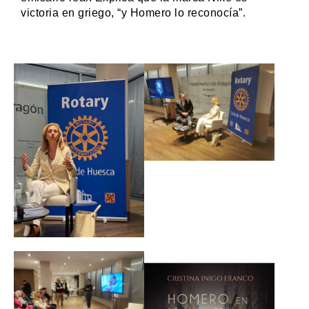
victoria en griego, “y Homero lo reconocía”.