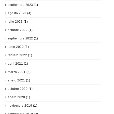
septiembre 2023
(1)
agosto 2023
(4)
julio 2023
(1)
octubre 2022
(1)
septiembre 2022
(1)
junio 2022
(3)
febrero 2022
(1)
abril 2021
(1)
marzo 2021
(2)
enero 2021
(1)
octubre 2020
(1)
enero 2020
(1)
noviembre 2019
(1)
septiembre 2019
(3)