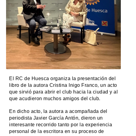
El RC de Huesca organiza la presentación del
libro de la autora Cristina Inigo Franco, un acto
que sirvió para abrir el club hacia la ciudad y al
que acudieron muchos amigos del club.
En dicho acto, la autora a acompañada del
periodista Javier García Antón, dieron un
interesante recorrido tanto por la experiencia
personal de la escritora en su proceso de