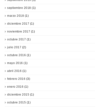
septiembre 2018
(1)
marzo 2018
(1)
diciembre 2017
(1)
noviembre 2017
(1)
octubre 2017
(1)
julio 2017
(2)
octubre 2016
(1)
mayo 2016
(1)
abril 2016
(1)
febrero 2016
(3)
enero 2016
(1)
diciembre 2015
(1)
octubre 2015
(1)