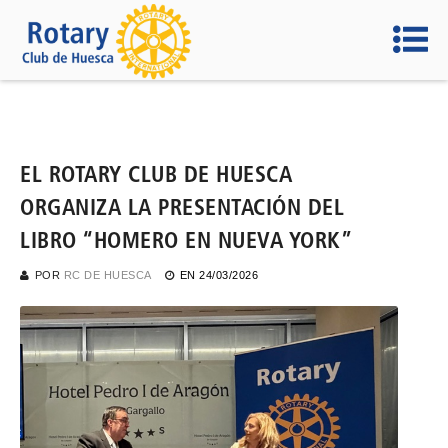
EL ROTARY CLUB DE HUESCA
ORGANIZA LA PRESENTACIÓN DEL
LIBRO “HOMERO EN NUEVA YORK”
POR
RC DE HUESCA
EN
24/03/2026