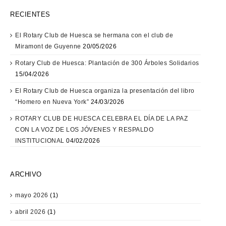
RECIENTES
El Rotary Club de Huesca se hermana con el club de
Miramont de Guyenne
20/05/2026
Rotary Club de Huesca: Plantación de 300 Árboles Solidarios
15/04/2026
El Rotary Club de Huesca organiza la presentación del libro
“Homero en Nueva York”
24/03/2026
ROTARY CLUB DE HUESCA CELEBRA EL DÍA DE LA PAZ
CON LA VOZ DE LOS JÓVENES Y RESPALDO
INSTITUCIONAL
04/02/2026
ARCHIVO
mayo 2026
(1)
abril 2026
(1)