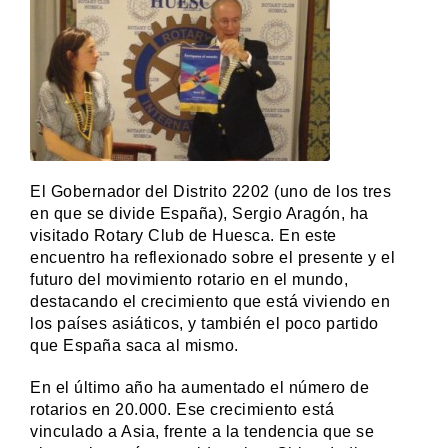
El Gobernador del Distrito 2202 (uno de los tres
en que se divide España), Sergio Aragón, ha
visitado Rotary Club de Huesca. En este
encuentro ha reflexionado sobre el presente y el
futuro del movimiento rotario en el mundo,
destacando el crecimiento que está viviendo en
los países asiáticos, y también el poco partido
que España saca al mismo.
En el último año ha aumentado el número de
rotarios en 20.000. Ese crecimiento está
vinculado a Asia, frente a la tendencia que se