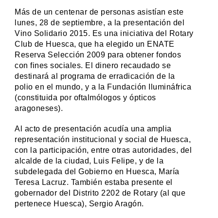
Más de un centenar de personas asistían este
lunes, 28 de septiembre, a la presentación del
Vino Solidario 2015. Es una iniciativa del Rotary
Club de Huesca, que ha elegido un ENATE
Reserva Selección 2009 para obtener fondos
con fines sociales. El dinero recaudado se
destinará al programa de erradicación de la
polio en el mundo, y a la Fundación Ilumináfrica
(constituida por oftalmólogos y ópticos
aragoneses).
Al acto de presentación acudía una amplia
representación institucional y social de Huesca,
con la participación, entre otras autoridades, del
alcalde de la ciudad, Luis Felipe, y de la
subdelegada del Gobierno en Huesca, María
Teresa Lacruz. También estaba presente el
gobernador del Distrito 2202 de Rotary (al que
pertenece Huesca), Sergio Aragón.