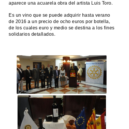
aparece una acuarela obra del artista Luis Toro.
Es un vino que se puede adquirir hasta verano
de 2016 a un precio de ocho euros por botella,
de los cuales euro y medio se destina a los fines
solidarios detallados.