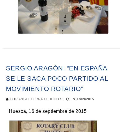
SERGIO ARAGÓN: “EN ESPAÑA
SE LE SACA POCO PARTIDO AL
MOVIMIENTO ROTARIO”
POR
ANGEL BERNAD FUENTES
EN
17/09/2015
Huesca, 16 de septiembre de 2015