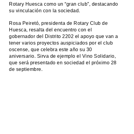
Rotary Huesca como un “gran club”, destacando
su vinculación con la sociedad.
Rosa Peiretó, presidenta de Rotary Club de
Huesca, resalta del encuentro con el
gobernador del Distrito 2202 el apoyo que van a
tener varios proyectos auspiciados por el club
oscense, que celebra este año su 30
aniversario. Sirva de ejemplo el Vino Solidario,
que será presentado en sociedad el próximo 28
de septiembre.