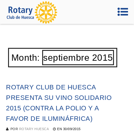
Month:
septiembre 2015
ROTARY CLUB DE HUESCA
PRESENTA SU VINO SOLIDARIO
2015 (CONTRA LA POLIO Y A
FAVOR DE ILUMINÁFRICA)
POR
ROTARY HUESCA
EN
30/09/2015