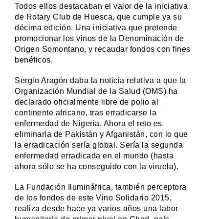
Todos ellos destacaban el valor de la iniciativa
de Rotary Club de Huesca, que cumple ya su
décima edición. Una iniciativa que pretende
promocionar los vinos de la Denominación de
Origen Somontano, y recaudar fondos con fines
benéficos.
Sergio Aragón daba la noticia relativa a que la
Organización Mundial de la Salud (OMS) ha
declarado oficialmente libre de polio al
continente africano, tras erradicarse la
enfermedad de Nigeria. Ahora el reto es
eliminarla de Pakistán y Afganistán, con lo que
la erradicación sería global. Sería la segunda
enfermedad erradicada en el mundo (hasta
ahora sólo se ha conseguido con la viruela).
La Fundación Ilumináfrica, también perceptora
de los fondos de este Vino Solidario 2015,
realiza desde hace ya varios años una labor