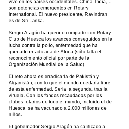
vive en los países occidentales. China, India,…
son potencias emergentes en Rotary
International. El nuevo presidente, Ravindran,
es de Sri Lanka.
Sergio Aragón ha querido compartir con Rotary
Club de Huesca los avances conseguidos en la
lucha contra la polio, enfermedad que ha
quedado erradicada de África (sólo falta el
reconocimiento oficial por parte de la
Organización Mundial de la Salud).
El reto ahora es erradicarla de Pakistán y
Afganistán, con lo que el mundo quedaría libre
de esta enfermedad. Sería la segunda, tras la
viruela. Con los fondos recaudados por los
clubes rotarios de todo el mundo, incluido el de
Huesca, se ha vacunado a 2.000 millones de
niños.
El gobernador Sergio Aragón ha calificado a