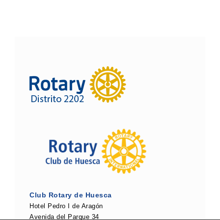
Club Rotary de Huesca
Hotel Pedro I de Aragón
Avenida del Parque 34