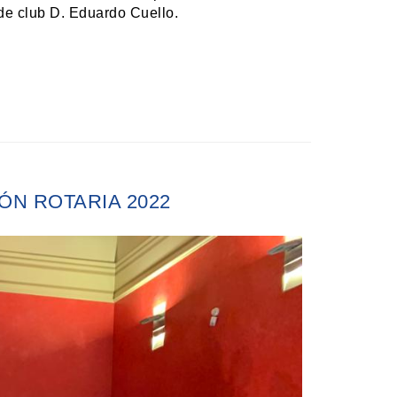
de club D. Eduardo Cuello.
ÓN ROTARIA 2022