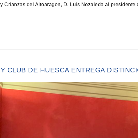
y Crianzas del Altoaragon, D. Luis Nozaleda al presidente 
Y CLUB DE HUESCA ENTREGA DISTINCI