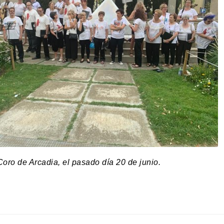
ro de Arcadia, el pasado día 20 de junio.