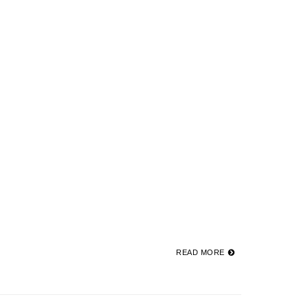
READ MORE