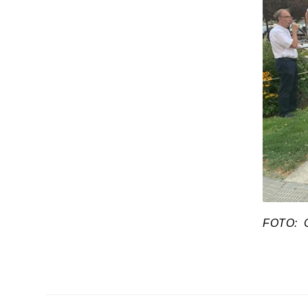
FOTO: Co