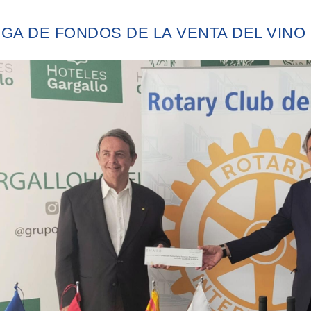
GA DE FONDOS DE LA VENTA DEL VINO 