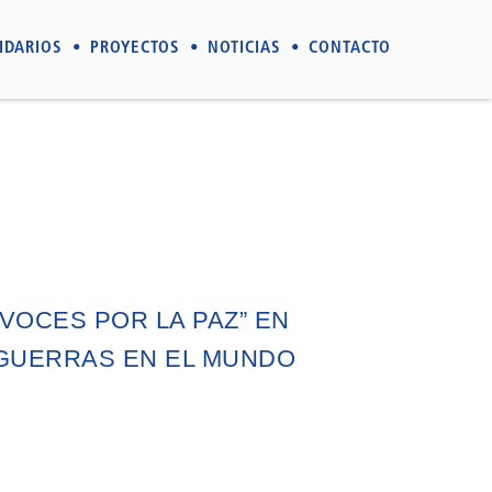
IDARIOS
PROYECTOS
NOTICIAS
CONTACTO
VOCES POR LA PAZ” EN
GUERRAS EN EL MUNDO