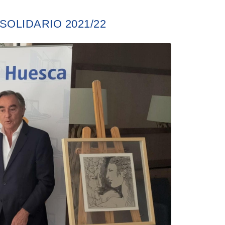
SOLIDARIO 2021/22