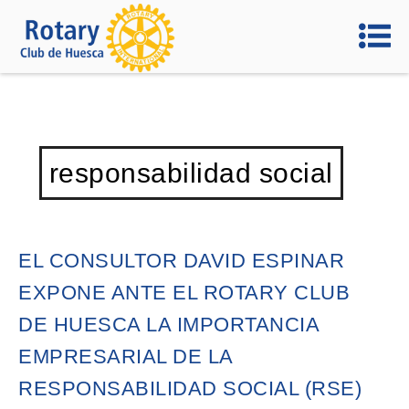
responsabilidad social
EL CONSULTOR DAVID ESPINAR
EXPONE ANTE EL ROTARY CLUB
DE HUESCA LA IMPORTANCIA
EMPRESARIAL DE LA
RESPONSABILIDAD SOCIAL (RSE)