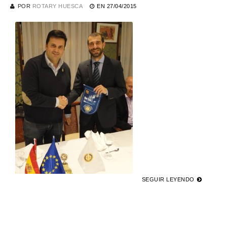
POR
ROTARY HUESCA
EN
27/04/2015
SEGUIR LEYENDO